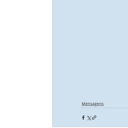
Mensagens