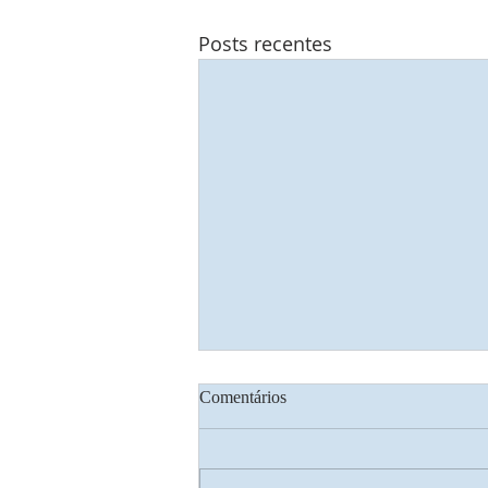
Posts recentes
Comentários
Transfiguração