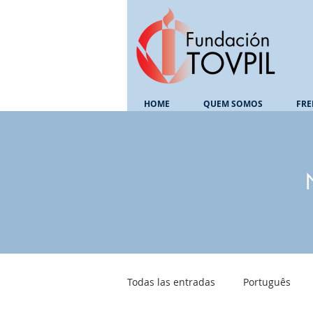
HOME
QUEM SOMOS
FRE
Todas las entradas
Português