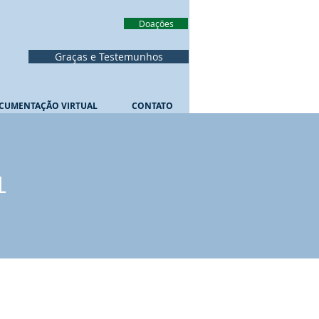
Doações
Graças e Testemunhos
CUMENTAÇÃO VIRTUAL
CONTATO
L