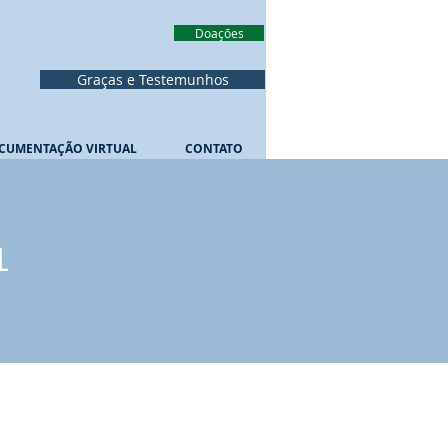
Doações
Graças e Testemunhos
CUMENTAÇÃO VIRTUAL
CONTATO
L