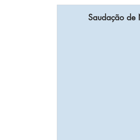
Saudação de 