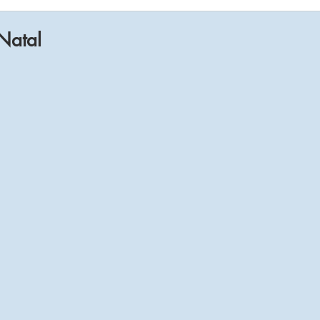
Natal