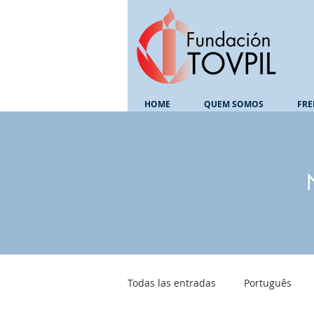
HOME
QUEM SOMOS
FRE
Todas las entradas
Português