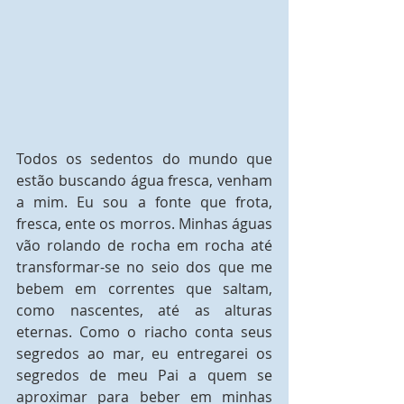
Todos os sedentos do mundo que 
estão buscando água fresca, venham 
a mim. Eu sou a fonte que frota, 
fresca, ente os morros. Minhas águas 
vão rolando de rocha em rocha até 
transformar-se no seio dos que me 
bebem em correntes que saltam, 
como nascentes, até as alturas 
eternas. Como o riacho conta seus 
segredos ao mar, eu entregarei os 
segredos de meu Pai a quem se 
aproximar para beber em minhas 