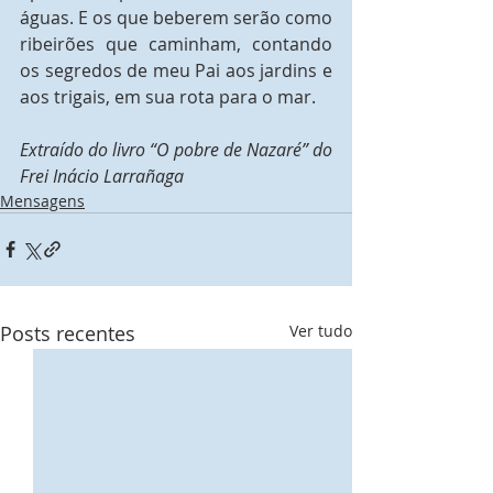
águas. E os que beberem serão como 
ribeirões que caminham, contando 
os segredos de meu Pai aos jardins e 
aos trigais, em sua rota para o mar.
Extraído do livro “O pobre de Nazaré” do 
Frei Inácio Larrañaga 
Mensagens
Posts recentes
Ver tudo