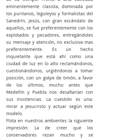
eminentemente clasista, dominada por
los puritanos, leguleyos y formalistas del
Sanedrín, Jesús, con gran escándalo de
aquellos, se fue preferentemente con los
explotados y pecadores, entregándoles
su mensaje y atención, no exclusiva mas
preferentemente. Es un hecho
inquietante que está ahí como una
ciudad de luz en lo alto reclamándonos,
cuestionándonos, urgiéndonos a tomar
posición, con un golpe de timón, a favor
de los últimos, mucho antes que
Medellín y Puebla nos desafiarían con
sus insistencias. La cuestión es una:
mirar a Jesucristo y actuar según este
modelo.
Flota en nuestros ambientes la siguiente
impresión: La de creer que los
conservadores rezan mucho y se