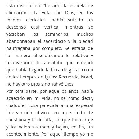
esta inscripción: “he aquí la escuela de
alienación”. La vida con Dios, en los
medios clericales, había sufrido un
descenso casi vertical mientras se
vaciaban los seminarios, muchos
abandonaban el sacerdocio y la piedad
naufragaba por completo. Se estaba de
tal manera absolutizando lo relativo y
relativizando lo absoluto que entendí
que había llegado la hora de gritar como
en los tiempos antiguos: Recuerda, Israel,
no hay otro Dios sino Yahvé Dios.
Por otra parte, por aquellos años, había
acaecido en mi vida, no sé cómo decir,
cualquier cosa parecida a una especial
intervención divina en que todo te
cuestiona y te desafía, en que todo cruje
y los valores suben y bajan, en fin, un
acontecimiento. Por aquel tiempo yo me