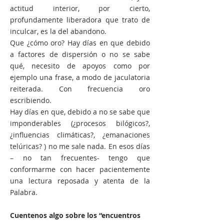
actitud interior, por cierto,
profundamente liberadora que trato de
inculcar, es la del abandono.
Que ¿cómo oro? Hay días en que debido
a factores de dispersión o no se sabe
qué, necesito de apoyos como por
ejemplo una frase, a modo de jaculatoria
reiterada. Con frecuencia oro
escribiendo.
Hay días en que, debido a no se sabe que
imponderables (¿procesos bilógicos?,
¿influencias climáticas?, ¿emanaciones
telúricas? ) no me sale nada. En esos días
– no tan frecuentes- tengo que
conformarme con hacer pacientemente
una lectura reposada y atenta de la
Palabra.
Cuentenos algo sobre los “encuentros