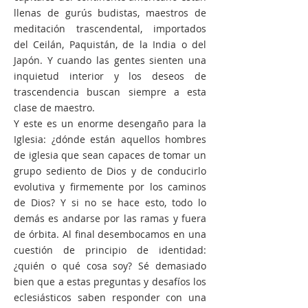
llenas de gurús budistas, maestros de
meditación trascendental, importados
del Ceilán, Paquistán, de la India o del
Japón. Y cuando las gentes sienten una
inquietud interior y los deseos de
trascendencia buscan siempre a esta
clase de maestro.
Y este es un enorme desengaño para la
Iglesia: ¿dónde están aquellos hombres
de iglesia que sean capaces de tomar un
grupo sediento de Dios y de conducirlo
evolutiva y firmemente por los caminos
de Dios? Y si no se hace esto, todo lo
demás es andarse por las ramas y fuera
de órbita. Al final desembocamos en una
cuestión de principio de identidad:
¿quién o qué cosa soy? Sé demasiado
bien que a estas preguntas y desafíos los
eclesiásticos saben responder con una