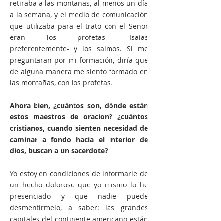
retiraba a las montañas, al menos un día
a la semana, y el medio de comunicación
que utilizaba para el trato con el Señor
eran los profetas -Isaías
preferentemente- y los salmos. Si me
preguntaran por mi formación, diría que
de alguna manera me siento formado en
las montañas, con los profetas.
Ahora bien, ¿cuántos son, dónde están
estos maestros de oracion? ¿cuántos
cristianos, cuando sienten necesidad de
caminar a fondo hacia el interior de
dios, buscan a un sacerdote?
Yo estoy en condiciones de informarle de
un hecho doloroso que yo mismo lo he
presenciado y que nadie puede
desmentírmelo, a saber: las grandes
capitales del continente americano están