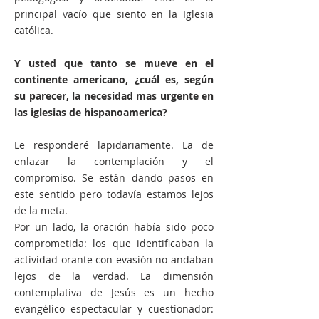
principal vacío que siento en la Iglesia
católica.
Y usted que tanto se mueve en el
continente americano, ¿cuál es, según
su parecer, la necesidad mas urgente en
las iglesias de hispanoamerica?
Le responderé lapidariamente. La de
enlazar la contemplación y el
compromiso. Se están dando pasos en
este sentido pero todavía estamos lejos
de la meta.
Por un lado, la oración había sido poco
comprometida: los que identificaban la
actividad orante con evasión no andaban
lejos de la verdad. La dimensión
contemplativa de Jesús es un hecho
evangélico espectacular y cuestionador: