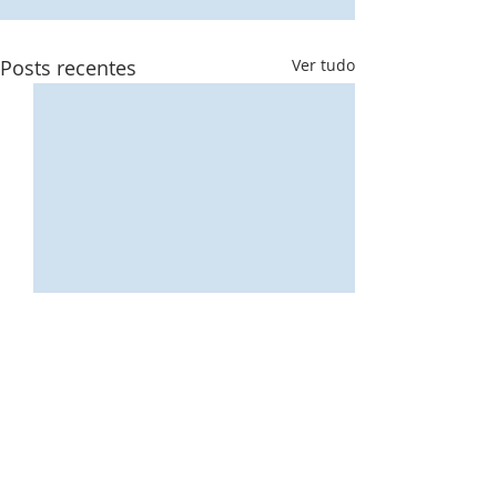
Posts recentes
Ver tudo
Amor
Comentários