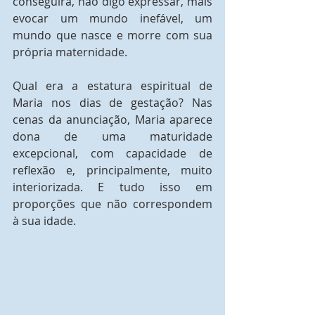
conseguirá, não digo expressar, mais 
evocar um mundo inefável, um 
mundo que nasce e morre com sua 
própria maternidade.
Qual era a estatura espiritual de 
Maria nos dias de gestação? Nas 
cenas da anunciação, Maria aparece 
dona de uma maturidade 
excepcional, com capacidade de 
reflexão e, principalmente, muito 
interiorizada. E tudo isso em 
proporções que não correspondem 
à sua idade.