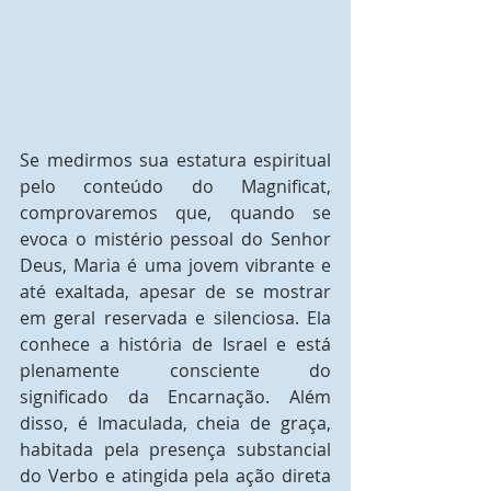
Se medirmos sua estatura espiritual 
pelo conteúdo do Magnificat, 
comprovaremos que, quando se 
evoca o mistério pessoal do Senhor 
Deus, Maria é uma jovem vibrante e 
até exaltada, apesar de se mostrar 
em geral reservada e silenciosa. Ela 
conhece a história de Israel e está 
plenamente consciente do 
significado da Encarnação. Além 
disso, é Imaculada, cheia de graça, 
habitada pela presença substancial 
do Verbo e atingida pela ação direta 