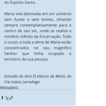
do Espírito Santo.
Maria vive abismada em um universo 
sem fundo e sem limites, olhando 
sempre contemplativamente para o 
centro de seu ser, onde se realiza o 
mistério infinito da Encarnação. Todo 
o corpo e toda a alma de Maria estão 
concentrados no seu magnífico 
Senhor que tinha ocupado o 
território de sua pessoa. 
Extraído do livro El silencio de María, do 
Frei Inácio Larrañaga
Mensagens