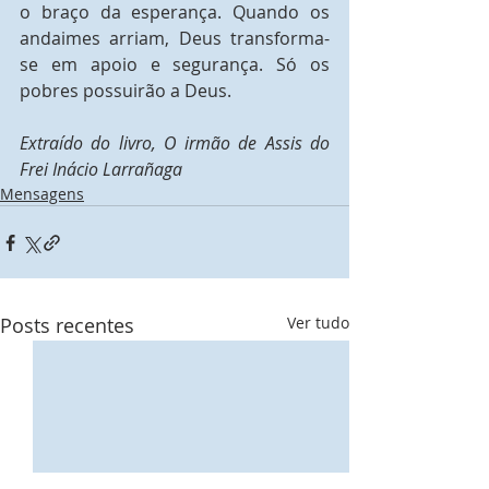
o braço da esperança. Quando os 
andaimes arriam, Deus transforma-
se em apoio e segurança. Só os 
pobres possuirão a Deus.  
Extraído do livro, O irmão de Assis do 
Frei Inácio Larrañaga  
Mensagens
Posts recentes
Ver tudo