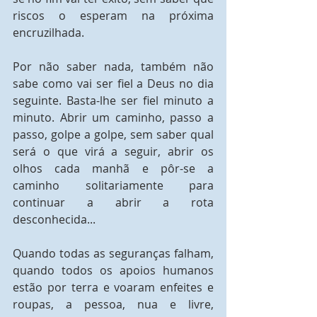
riscos o esperam na próxima 
encruzilhada.
Por não saber nada, também não 
sabe como vai ser fiel a Deus no dia 
seguinte. Basta-lhe ser fiel minuto a 
minuto. Abrir um caminho, passo a 
passo, golpe a golpe, sem saber qual 
será o que virá a seguir, abrir os 
olhos cada manhã e pôr-se a 
caminho solitariamente para 
continuar a abrir a rota 
desconhecida... 
Quando todas as seguranças falham, 
quando todos os apoios humanos 
estão por terra e voaram enfeites e 
roupas, a pessoa, nua e livre, 