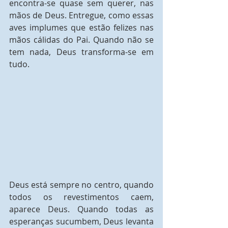
encontra-se quase sem querer, nas 
mãos de Deus. Entregue, como essas 
aves implumes que estão felizes nas 
mãos cálidas do Pai. Quando não se 
tem nada, Deus transforma-se em 
tudo. 
Deus está sempre no centro, quando 
todos os revestimentos caem, 
aparece Deus. Quando todas as 
esperanças sucumbem, Deus levanta 