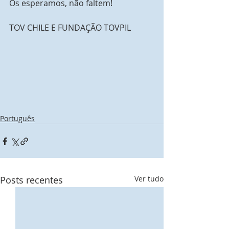
Os esperamos, não faltem!
TOV CHILE E FUNDAÇÃO TOVPIL
Português
Posts recentes
Ver tudo