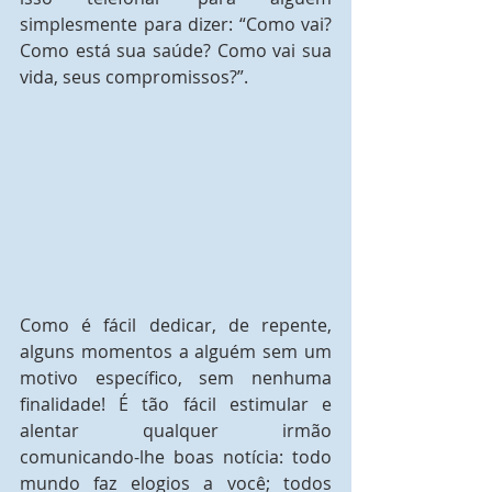
simplesmente para dizer: “Como vai? 
Como está sua saúde? Como vai sua 
vida, seus compromissos?”.
Como é fácil dedicar, de repente, 
alguns momentos a alguém sem um 
motivo específico, sem nenhuma 
finalidade! É tão fácil estimular e 
alentar qualquer irmão 
comunicando-lhe boas notícia: todo 
mundo faz elogios a você; todos 