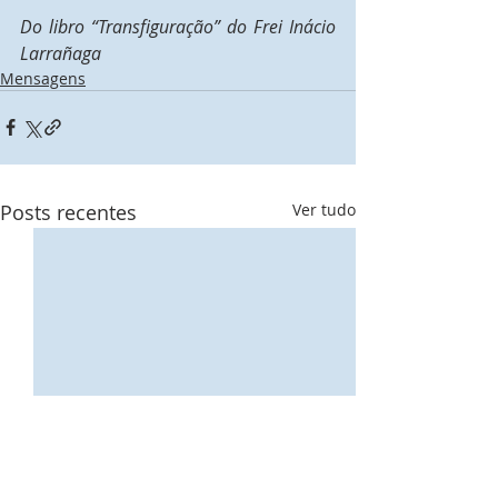
Do libro “Transfiguração” do Frei Inácio 
Larrañaga
Mensagens
Posts recentes
Ver tudo