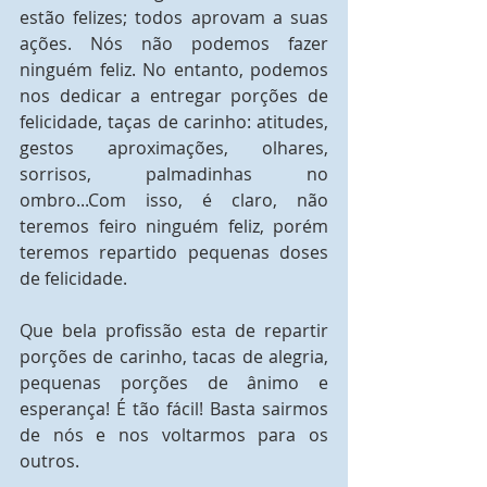
estão felizes; todos aprovam a suas 
ações. Nós não podemos fazer 
ninguém feliz. No entanto, podemos 
nos dedicar a entregar porções de 
felicidade, taças de carinho: atitudes, 
gestos aproximações, olhares, 
sorrisos, palmadinhas no 
ombro...Com isso, é claro, não 
teremos feiro ninguém feliz, porém 
teremos repartido pequenas doses 
de felicidade.
Que bela profissão esta de repartir 
porções de carinho, tacas de alegria, 
pequenas porções de ânimo e 
esperança! É tão fácil! Basta sairmos 
de nós e nos voltarmos para os 
outros.