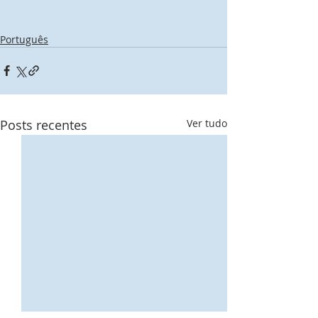
Português
Posts recentes
Ver tudo