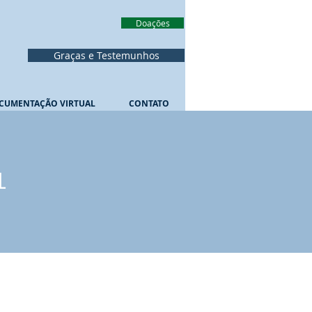
Doações
Graças e Testemunhos
CUMENTAÇÃO VIRTUAL
CONTATO
L