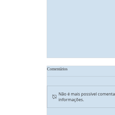
Comentários
Transfiguração
Não é mais possível comentar
informações.