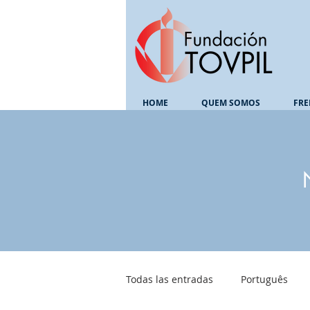
HOME
QUEM SOMOS
FRE
Todas las entradas
Português