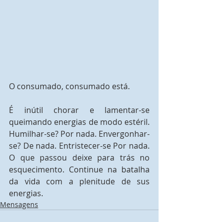
O consumado, consumado está.
É inútil chorar e lamentar-se 
queimando energias de modo estéril. 
Humilhar-se? Por nada. Envergonhar-
se? De nada. Entristecer-se Por nada. 
O que passou deixe para trás no 
esquecimento. Continue na batalha 
da vida com a plenitude de sus 
energias.
Mensagens