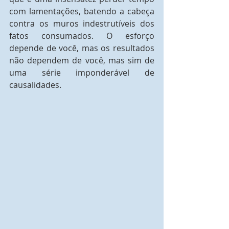
com lamentações, batendo a cabeça 
contra os muros indestrutíveis dos 
fatos consumados. O esforço 
depende de você, mas os resultados 
não dependem de você, mas sim de 
uma série imponderável de 
causalidades.