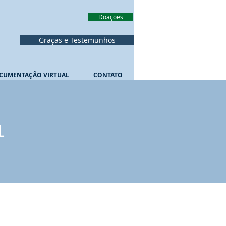
Doações
Graças e Testemunhos
CUMENTAÇÃO VIRTUAL
CONTATO
L