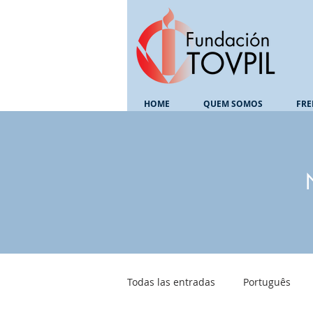
HOME
QUEM SOMOS
FRE
Todas las entradas
Português