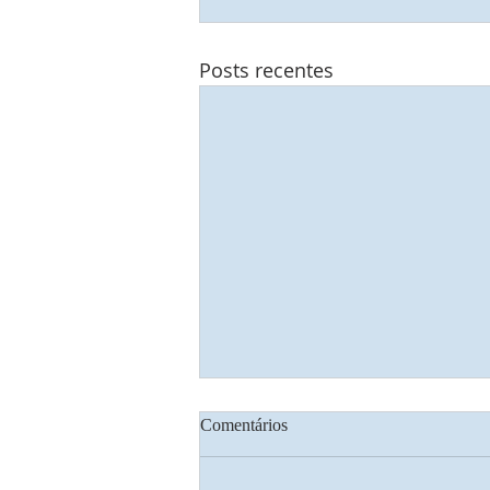
Posts recentes
Comentários