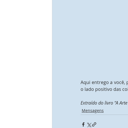
Aqui entrego a você, 
o lado positivo das co
Extraído do livro “A Arte
Mensagens